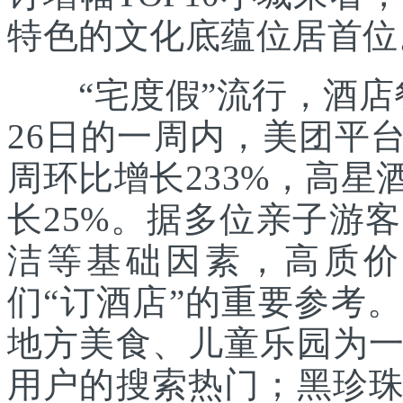
特色的文化底蕴位居首位
“宅度假”流行，酒店
26日的一周内，美团平
周环比增长233%，高
长25%。据多位亲子游
洁等基础因素，高质价
们“订酒店”的重要参考
地方美食、儿童乐园为
用户的搜索热门；黑珍