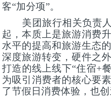
客“加分项”。
美团旅行相关负责人表
起，本质上是旅游消费
水平的提高和旅游生态
深度旅游转变，硬件之
打造的线上线下“住宿+餐
为吸引消费者的核心要
了节假日消费体验，也创