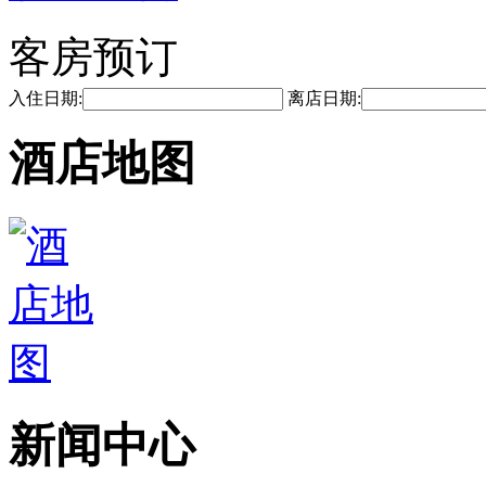
客房预订
入住日期:
离店日期:
酒店地图
新闻中心