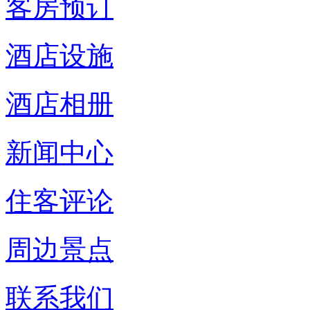
客房预订
酒店设施
酒店相册
新闻中心
住客评论
周边景点
联系我们