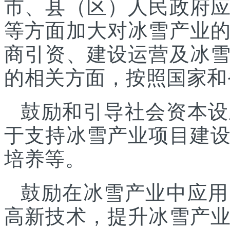
市、县（区）人民政府
等方面加大对冰雪产业
商引资、建设运营及冰
的相关方面，按照国家和
鼓励和引导社会资本设
于支持冰雪产业项目建
培养等。
鼓励在冰雪产业中应用
高新技术，提升冰雪产