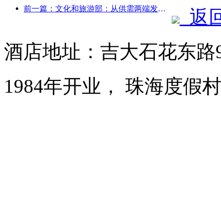
前一篇：文化和旅游部：从供需两端发力，引导文旅消费活动出行
返
酒店地址：吉大石花东路
1984年开业， 珠海度假