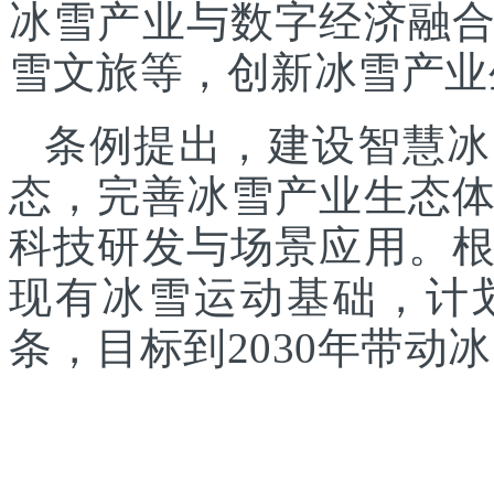
冰雪产业与数字经济融
雪文旅等，创新冰雪产业
条例提出，建设智慧冰
态，完善冰雪产业生态
科技研发与场景应用。
现有冰雪运动基础，计
条，目标到2030年带动