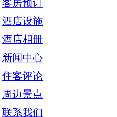
客房预订
酒店设施
酒店相册
新闻中心
住客评论
周边景点
联系我们