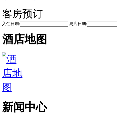
客房预订
入住日期:
离店日期:
酒店地图
新闻中心