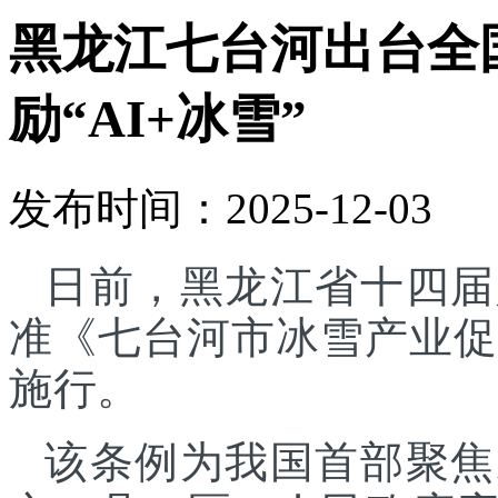
黑龙江七台河出台全
励“AI+冰雪”
发布时间：2025-12-03
日前，黑龙江省十四届
准《七台河市冰雪产业促进
施行。
该条例为我国首部聚焦