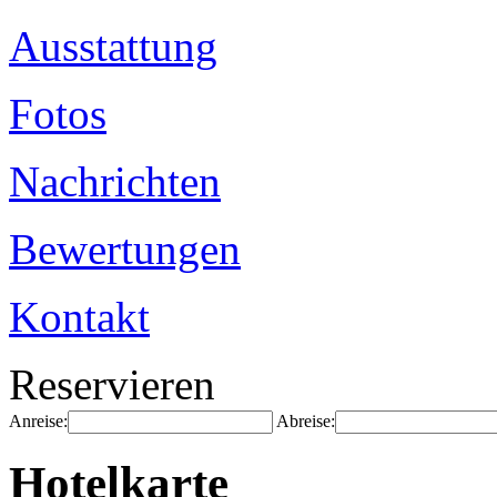
Ausstattung
Fotos
Nachrichten
Bewertungen
Kontakt
Reservieren
Anreise:
Abreise:
Hotelkarte