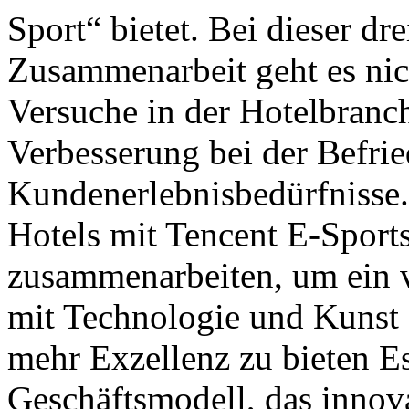
Sport“ bietet. Bei dieser dre
Zusammenarbeit geht es nic
Versuche in der Hotelbranc
Verbesserung bei der Befri
Kundenerlebnisbedürfnisse
Hotels mit Tencent E-Sport
zusammenarbeiten, um ein v
mit Technologie und Kunst
mehr Exzellenz zu bieten Es
Geschäftsmodell, das innov