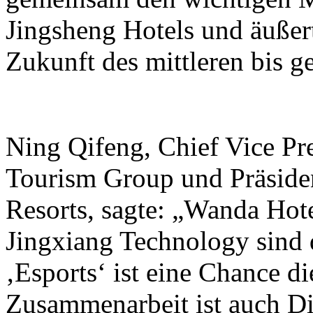
Jingsheng Hotels und äußer
Zukunft des mittleren bis 
Ning Qifeng, Chief Vice Pr
Tourism Group und Präside
Resorts, sagte: „Wanda Hot
Jingxiang Technology sind 
‚Esports‘ ist eine Chance di
Zusammenarbeit ist auch Di