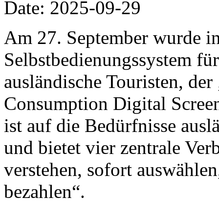
Date: 2025-09-29
Am 27. September wurde in
Selbstbedienungssystem für
ausländische Touristen, de
Consumption Digital Screen“
ist auf die Bedürfnisse ausl
und bietet vier zentrale Ve
verstehen, sofort auswählen
bezahlen“.