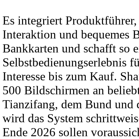
Es integriert Produktführer,
Interaktion und bequemes B
Bankkarten und schafft so 
Selbstbedienungserlebnis f
Interesse bis zum Kauf. Sha
500 Bildschirmen an belieb
Tianzifang, dem Bund und 
wird das System schrittweis
Ende 2026 sollen voraussic