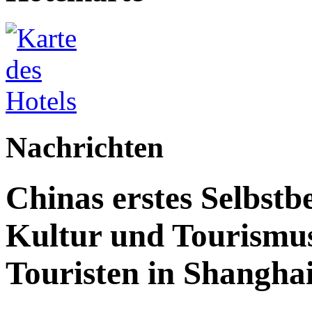
Nachrichten
Chinas erstes Selbstb
Kultur und Tourismus
Touristen in Shanghai