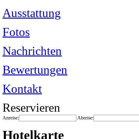
Ausstattung
Fotos
Nachrichten
Bewertungen
Kontakt
Reservieren
Anreise:
Abreise:
Hotelkarte