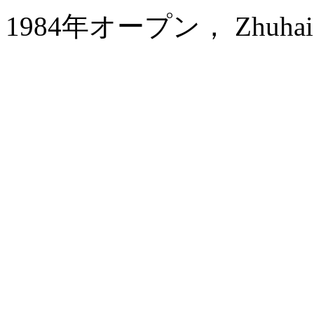
1984年オープン， Zhuhai Ho