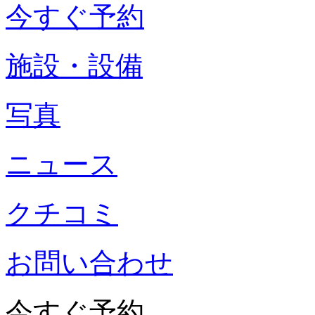
今すぐ予約
施設・設備
写真
ニュース
クチコミ
お問い合わせ
今すぐ予約