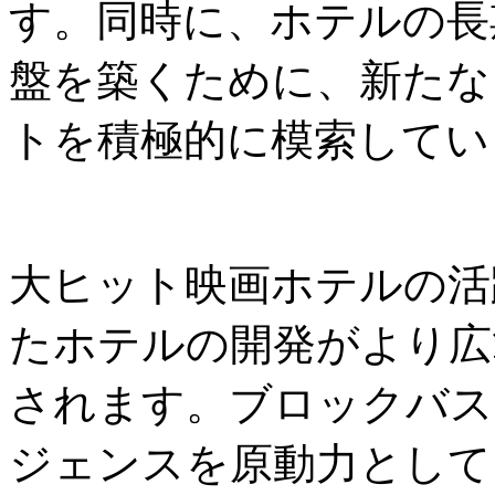
す。同時に、ホテルの長
盤を築くために、新たな
トを積極的に模索してい
大ヒット映画ホテルの活
たホテルの開発がより広
されます。ブロックバス
ジェンスを原動力として