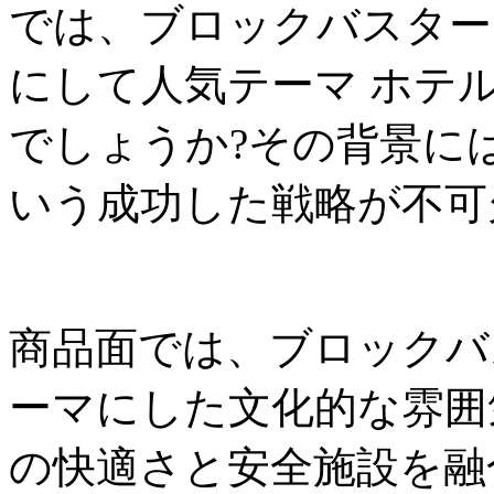
では、ブロックバスター
にして人気テーマ ホテ
でしょうか?その背景に
いう成功した戦略が不可
商品面では、ブロックバ
ーマにした文化的な雰囲
の快適さと安全施設を融