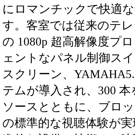
にロマンチックで快適な
す。客室では従来のテレ
の 1080p 超高解像
ェントなパネル制御スイッ
スクリーン、YAMAHA5
テムが導入され、300 本を
ソースとともに、ブロッ
の標準的な視聴体験が実