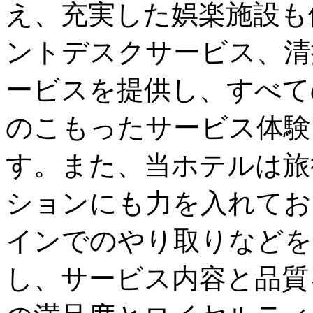
え、充実した娯楽施設も
ントデスクサービス、清
ービスを提供し、すべて
のこもったサービス体験
す。また、当ホテルは旅
ションにも力を入れてお
インでのやり取りなどを
し、サービス内容と品質