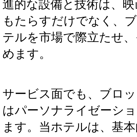
進的な設備と技術は、映
もたらすだけでなく、ブ
テルを市場で際立たせ、
めます。
サービス面でも、ブロッ
はパーソナライゼーショ
ます。当ホテルは、基本