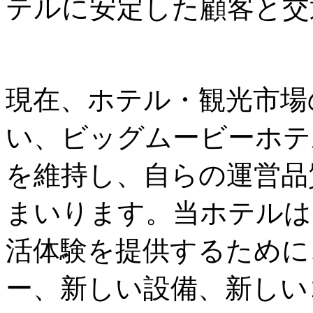
テルに安定した顧客と交
現在、ホテル・観光市場
い、ビッグムービーホテ
を維持し、自らの運営品
まいります。当ホテルは
活体験を提供するために
ー、新しい設備、新しい