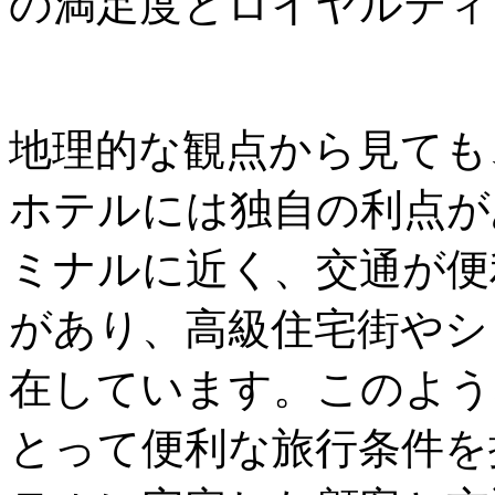
の満足度とロイヤルティ
地理的な観点から見ても
ホテルには独自の利点が
ミナルに近く、交通が便
があり、高級住宅街やシ
在しています。このよう
とって便利な旅行条件を