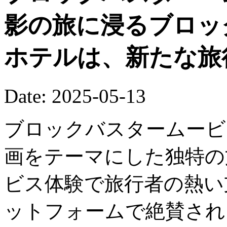
影の旅に浸るブロッ
ホテルは、新たな旅
Date: 2025-05-13
ブロックバスタームービ
画をテーマにした独特の
ビス体験で旅行者の熱い
ットフォームで絶賛され