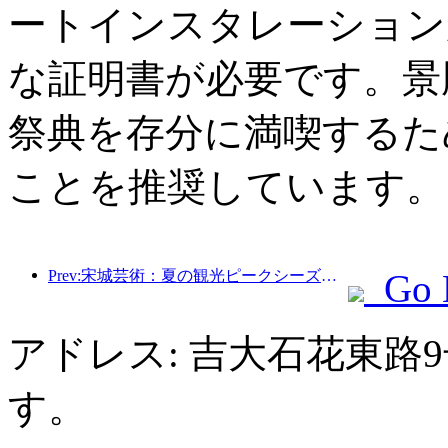
ートインスタレーション
な証明書が必要です。景
祭典を存分に満喫するた
ことを推奨しています。
Prev:宋城芸術：夏の観光ピークシーズンに向けて、市場とイベントコンテンツの両方を準備
Go 
アドレス: 吉大石花東路
す。