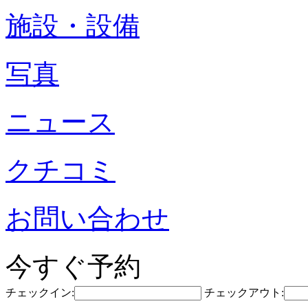
施設・設備
写真
ニュース
クチコミ
お問い合わせ
今すぐ予約
チェックイン:
チェックアウト: