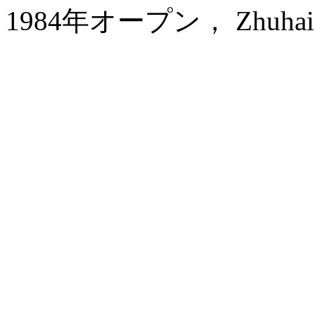
1984年オープン， Zhuhai Ho