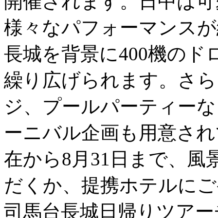
開催されます。日中は可
様々なパフォーマンスが
長城を背景に400機の
繰り広げられます。さら
ジ、プールパーティーな
ーニバル企画も用意され
在から8月31日まで、
だくか、提携ホテルにご
司馬台長城日帰りツアー