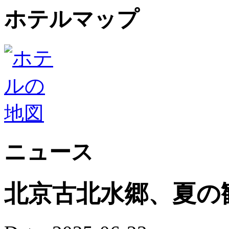
ホテルマップ
ニュース
北京古北水郷、夏の