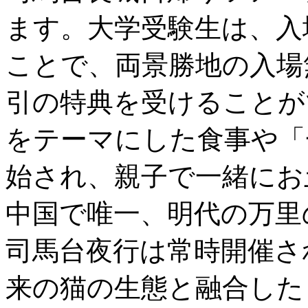
ます。大学受験生は、入
ことで、両景勝地の入場
引の特典を受けることが
をテーマにした食事や「
始され、親子で一緒にお
中国で唯一、明代の万里
司馬台夜行は常時開催さ
来の猫の生態と融合した