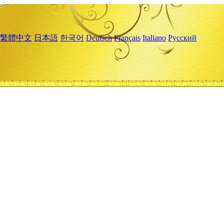
繁體中文
日本語
한국어
Deutsch
Français
Italiano
Русский