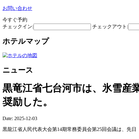
お問い合わせ
今すぐ予約
チェックイン:
チェックアウト:
ホテルマップ
ニュース
黒竜江省七台河市は、氷雪産
奨励した。
Date: 2025-12-03
黒龍江省人民代表大会第14期常務委員会第25回会議は、先日