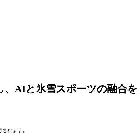
、AIと氷雪スポーツの融合を
行されます。