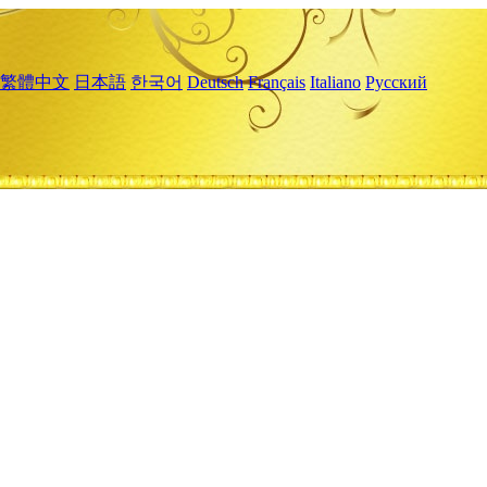
繁體中文
日本語
한국어
Deutsch
Français
Italiano
Русский