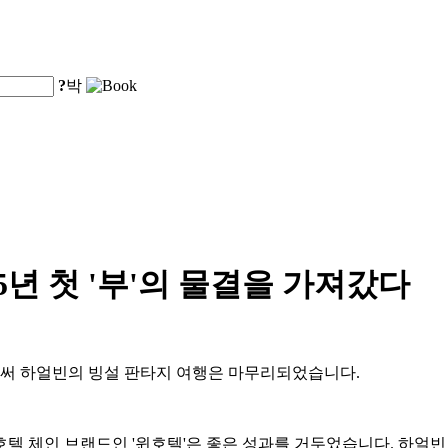
?
박
5년 첫 '부'의 물결을 가져갔다
로써 하얼빈의 빙설 판타지 여행은 마무리되었습니다.
 체인 브랜드인 '윈호텔'은 좋은 성과를 거두었습니다. 하얼빈 