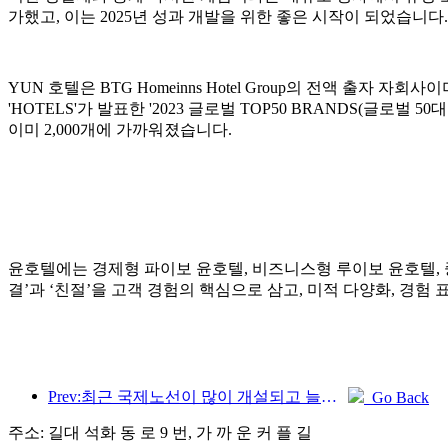
가했고, 이는 2025년 성과 개발을 위한 좋은 시작이 되었습니다.
YUN 호텔은 BTG Homeinns Hotel Group의 전액 출자
'HOTELS'가 발표한 '2023 글로벌 TOP50 BRANDS(글로
이미 2,000개에 가까워졌습니다.
윤호텔에는 경제형 파이보 윤호텔, 비즈니스형 루이보 윤호텔, 중·
결’과 ‘친절’을 고객 경험의 핵심으로 삼고, 미적 다양화, 경험
Prev:최근 국제노선이 많이 개설되고 늘어나고 있습니다.
Go Back
주소: 길대 석화 동 로 9 번, 가 까 운 커 플 길