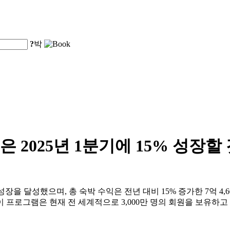
?
박
 2025년 1분기에 15% 성장할
장을 달성했으며, 총 숙박 수익은 전년 대비 15% 증가한 7억 4,6
 프로그램은 현재 전 세계적으로 3,000만 명의 회원을 보유하고