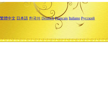
繁體中文
日本語
한국어
Deutsch
Français
Italiano
Русский