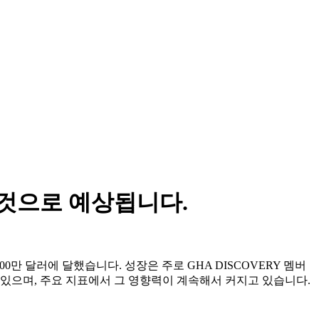
 것으로 예상됩니다.
00만 달러에 달했습니다. 성장은 주로 GHA DISCOVERY 멤버
 있으며, 주요 지표에서 그 영향력이 계속해서 커지고 있습니다.