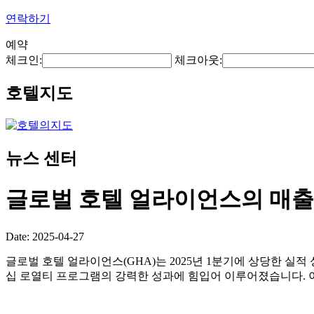
연락하기
예약
체크인:
체크아웃:
호텔지도
뉴스 센터
글로벌 호텔 얼라이언스의 매출은
Date: 2025-04-27
글로벌 호텔 얼라이언스(GHA)는 2025년 1분기에 상당한 실적 성
십 로열티 프로그램의 강력한 성과에 힘입어 이루어졌습니다. 이