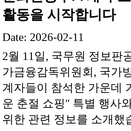
활동을 시작합니다
Date: 2026-02-11
2월 11일, 국무원 정보판
가금융감독위원회, 국가방
계자들이 참석한 가운데 기
운 춘절 쇼핑" 특별 행사
위한 관련 정보를 소개했