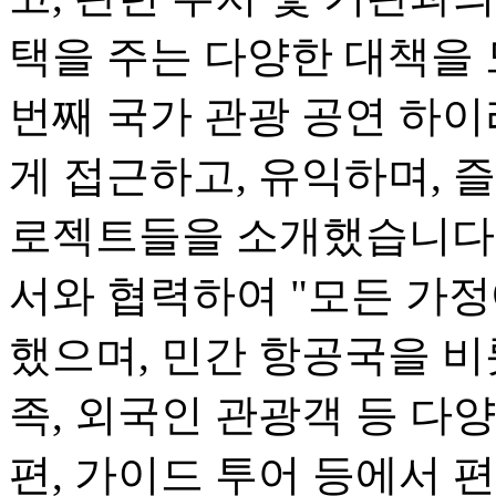
택을 주는 다양한 대책을 
번째 국가 관광 공연 하
게 접근하고, 유익하며, 즐
로젝트들을 소개했습니다.
서와 협력하여 "모든 가정
했으며, 민간 항공국을 비
족, 외국인 관광객 등 다
편, 가이드 투어 등에서 