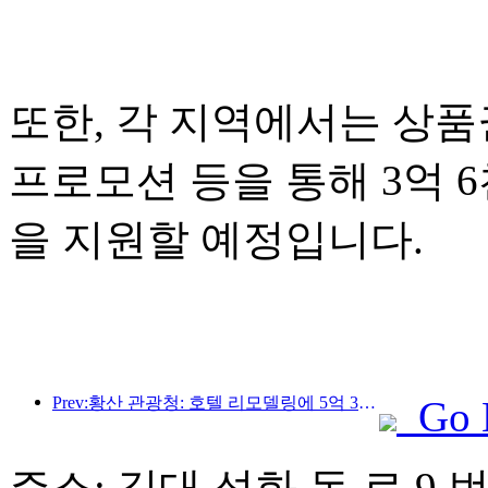
또한, 각 지역에서는 상품권
프로모션 등을 통해 3억 
을 지원할 예정입니다.
Prev:황산 관광청: 호텔 리모델링에 5억 3천만 위안 투자 계획
Go 
주소: 길대 석화 동 로 9 번