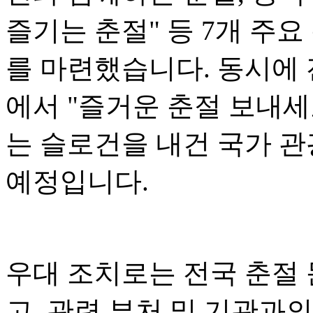
즐기는 춘절" 등 7개 주요
를 마련했습니다. 동시에 전
에서 "즐거운 춘절 보내세
는 슬로건을 내건 국가 관
예정입니다.
우대 조치로는 전국 춘절
고, 관련 부처 및 기관과