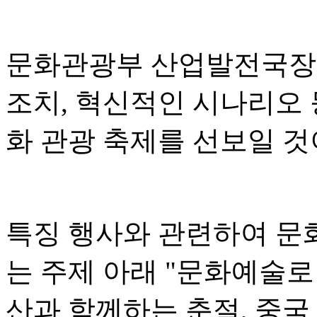
문화관광부 산업발전국장 
조치, 혁신적인 시나리오 
화 관광 축제를 선보일 
특징 행사와 관련하여 문
는 주제 아래 "문화예술로
산과 함께하는 춘절, 중국