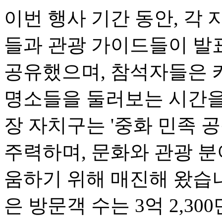
이번 행사 기간 동안, 각 
들과 관광 가이드들이 발
공유했으며, 참석자들은 카
명소들을 둘러보는 시간을 
장 자치구는 '중화 민족 
주력하며, 문화와 관광 
움하기 위해 매진해 왔습니다
은 방문객 수는 3억 2,300