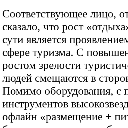
Соответствующее лицо, от
сказало, что рост «отдыха
сути является проявление
сфере туризма. С повыше
ростом зрелости туристич
людей смещаются в сторон
Помимо оборудования, с
инструментов высокозвезд
офлайн «размещение + пи