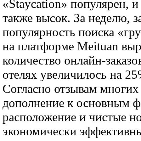
«Staycation» популярен, 
также высок. За неделю, 
популярность поиска «гру
на платформе Meituan выр
количество онлайн-заказо
отелях увеличилось на 25
Согласно отзывам многих 
дополнение к основным ф
расположение и чистые но
экономически эффективны