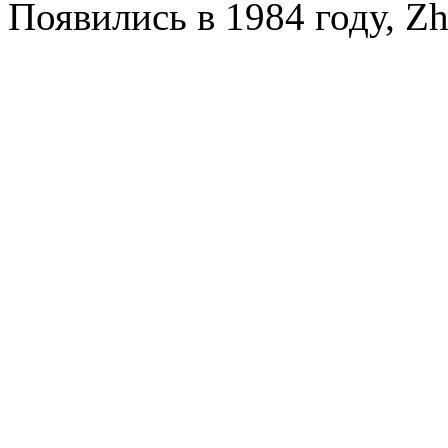
Появились в 1984 году, Zh