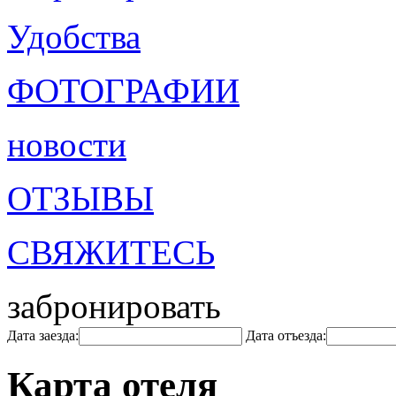
Удобства
ФОТОГРАФИИ
новости
ОТЗЫВЫ
СВЯЖИТЕСЬ
забронировать
Дата заезда:
Дата отъезда:
Карта отеля