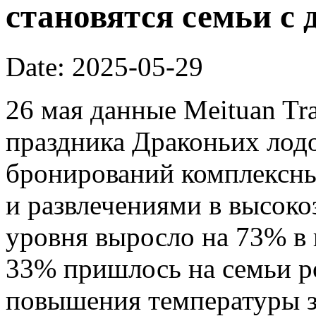
становятся семьи с 
Date: 2025-05-29
26 мая данные Meituan Tra
праздника Драконьих лодо
бронирований комплексны
и развлечениями в высоко
уровня выросло на 73% в
33% пришлось на семьи ро
повышения температуры з