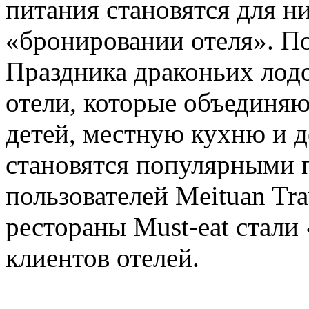
питания становятся для 
«бронировании отеля». П
Праздника драконьих лод
отели, которые объединяю
детей, местную кухню и 
становятся популярными 
пользователей Meituan Tra
рестораны Must-eat стал
клиентов отелей.