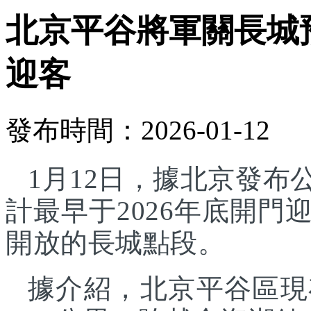
北京平谷將軍關長城預
迎客
發布時間：2026-01-12
1月12日，據北京發
計最早于2026年底開
開放的長城點段。
據介紹，北京平谷區現