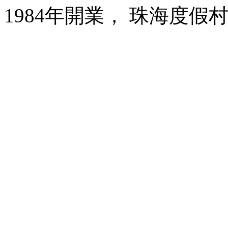
1984年開業， 珠海度假