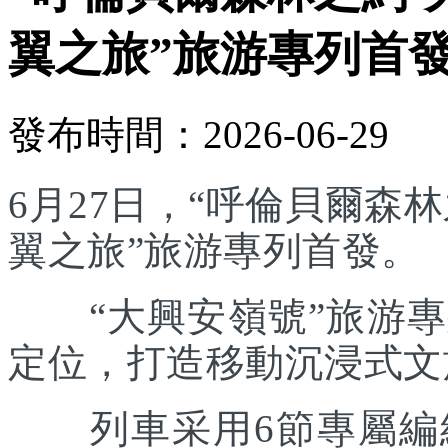
翼之旅”旅游專列首
發布時間：2026-06-29
6月27日，“呼倫貝爾森林
翼之旅”旅游專列首發。
“大興安嶺號”旅游專列
定位，打造移動沉浸式文
列車采用6節專屬編組