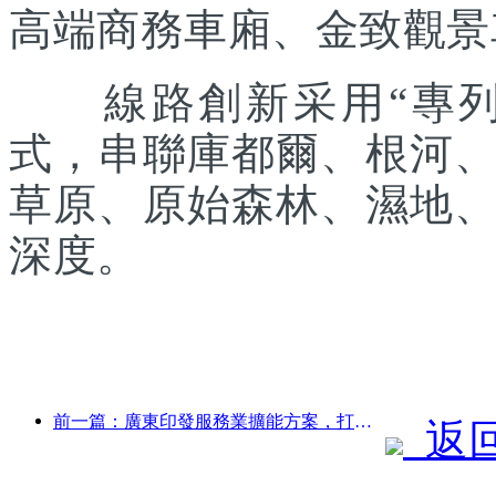
高端商務車廂、金致觀景
線路創新采用“專列出
式，串聯庫都爾、根河
草原、原始森林、濕地
深度。
前一篇：廣東印發服務業擴能方案，打造大灣區世界級旅游目的地
返