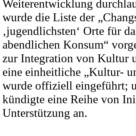
Weiterentwicklung durchlau
wurde die Liste der „Chan
‚jugendlichsten‘ Orte für d
abendlichen Konsum“ vorges
zur Integration von Kultur 
eine einheitliche „Kultur- 
wurde offiziell eingeführt
kündigte eine Reihe von Init
Unterstützung an.