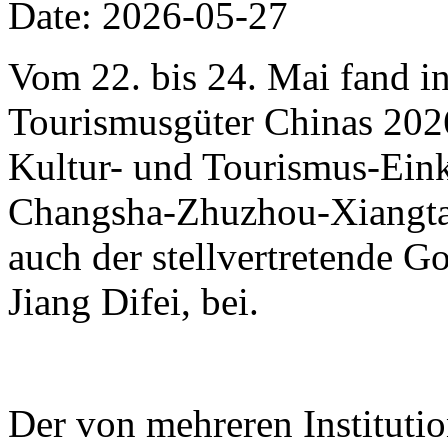
Date: 2026-05-27
Vom 22. bis 24. Mai fand i
Tourismusgüter Chinas 2026 
Kultur- und Tourismus-Eink
Changsha-Zhuzhou-Xiangtan
auch der stellvertretende 
Jiang Difei, bei.
Der von mehreren Instituti