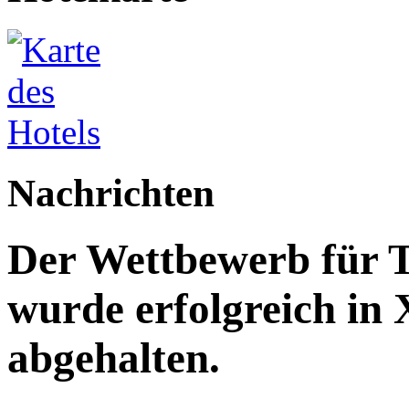
Nachrichten
Der Wettbewerb für T
wurde erfolgreich in
abgehalten.