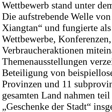
Wettbewerb stand unter de
Die aufstrebende Welle von
Xiangtan“ und fungierte als
Wettbewerbe, Konferenzen,
Verbraucheraktionen mitein
Themenausstellungen verzei
Beteiligung von beispiello
Provinzen und 11 subprovin
gesamten Land nahmen teil 
„Geschenke der Stadt“ insg