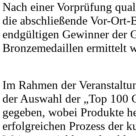
Nach einer Vorprüfung quali
die abschließende Vor-Ort-B
endgültigen Gewinner der G
Bronzemedaillen ermittelt 
Im Rahmen der Veranstaltu
der Auswahl der „Top 100 
gegeben, wobei Produkte h
erfolgreichen Prozess der k