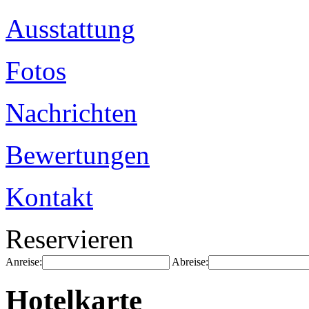
Ausstattung
Fotos
Nachrichten
Bewertungen
Kontakt
Reservieren
Anreise:
Abreise:
Hotelkarte