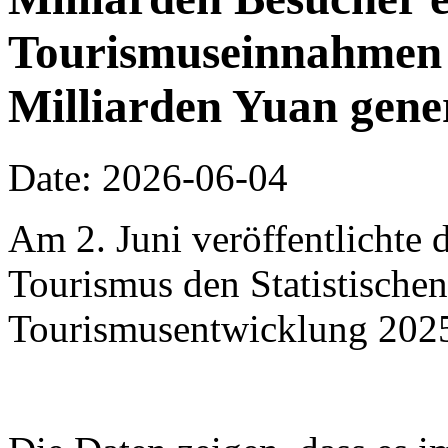
Tourismuseinnahmen 
Milliarden Yuan gene
Date: 2026-06-04
Am 2. Juni veröffentlichte 
Tourismus den Statistischen
Tourismusentwicklung 202