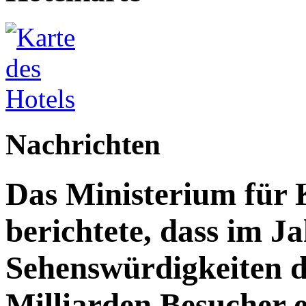
Nachrichten
Das Ministerium für 
berichtete, dass im J
Sehenswürdigkeiten d
Milliarden Besucher