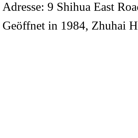
Adresse: 9 Shihua East Road
Geöffnet in 1984, Zhuhai H