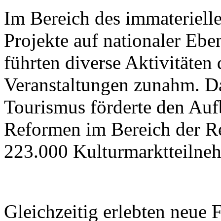
Im Bereich des immateriell
Projekte auf nationaler Ebe
führten diverse Aktivitäten
Veranstaltungen zunahm. Da
Tourismus förderte den Aufb
Reformen im Bereich der R
223.000 Kulturmarktteilne
Gleichzeitig erlebten neue 