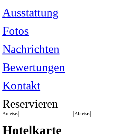
Ausstattung
Fotos
Nachrichten
Bewertungen
Kontakt
Reservieren
Anreise:
Abreise:
Hotelkarte