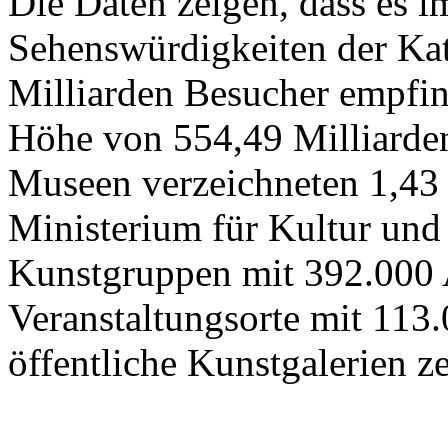
Die Daten zeigen, dass es 
Sehenswürdigkeiten der Kat
Milliarden Besucher empfi
Höhe von 554,49 Milliarden
Museen verzeichneten 1,43
Ministerium für Kultur und
Kunstgruppen mit 392.000 
Veranstaltungsorte mit 113
öffentliche Kunstgalerien z