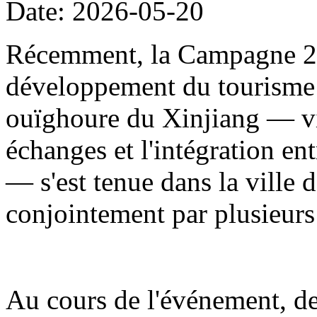
Date: 2026-05-20
Récemment, la Campagne 20
développement du tourisme
ouïghoure du Xinjiang — visa
échanges et l'intégration en
— s'est tenue dans la ville d
conjointement par plusieur
Au cours de l'événement, de