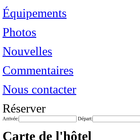
Équipements
Photos
Nouvelles
Commentaires
Nous contacter
Réserver
Arrivée:
Départ:
Carte de l'hôtel