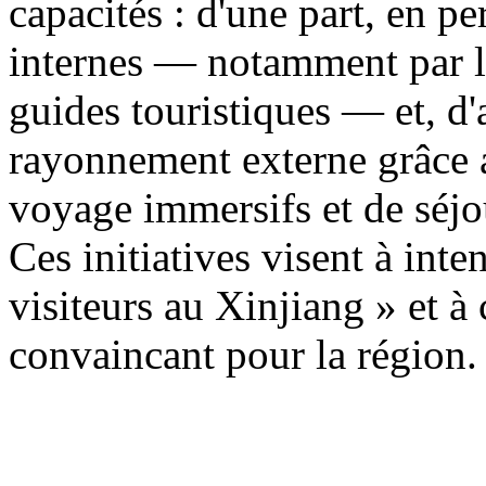
capacités : d'une part, en p
internes — notamment par la
guides touristiques — et, d'a
rayonnement externe grâce a
voyage immersifs et de séjo
Ces initiatives visent à inten
visiteurs au Xinjiang » et à
convaincant pour la région.