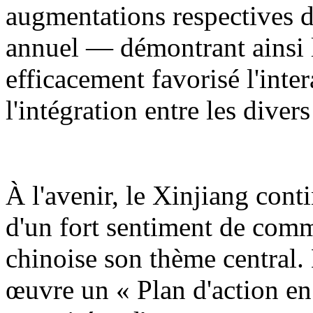
augmentations respectives d
annuel — démontrant ainsi l
efficacement favorisé l'inter
l'intégration entre les diver
À l'avenir, le Xinjiang cont
d'un fort sentiment de comm
chinoise son thème central.
œuvre un « Plan d'action en 