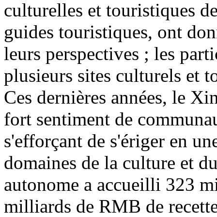
culturelles et touristiques d
guides touristiques, ont don
leurs perspectives ; les part
plusieurs sites culturels et 
Ces dernières années, le Xin
fort sentiment de communaut
s'efforçant de s'ériger en u
domaines de la culture et d
autonome a accueilli 323 mi
milliards de RMB de recette