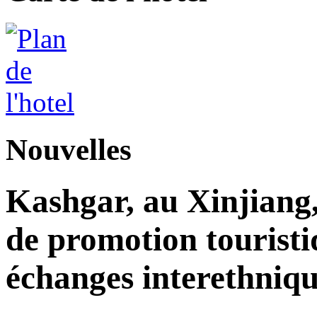
Nouvelles
Kashgar, au Xinjiang
de promotion touristi
échanges interethniqu