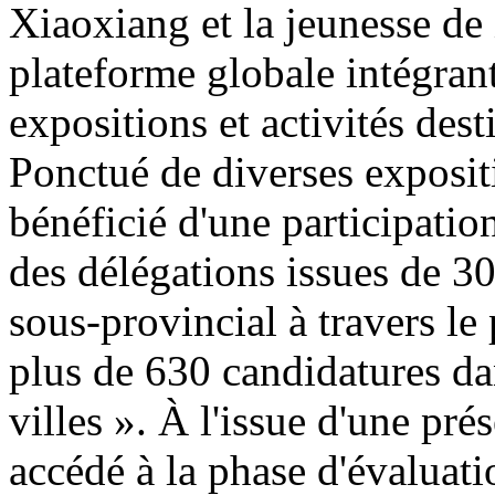
Xiaoxiang et la jeunesse de 
plateforme globale intégran
expositions et activités de
Ponctué de diverses exposit
bénéficié d'une participatio
des délégations issues de 30
sous-provincial à travers le
plus de 630 candidatures da
villes ». À l'issue d'une pr
accédé à la phase d'évaluatio