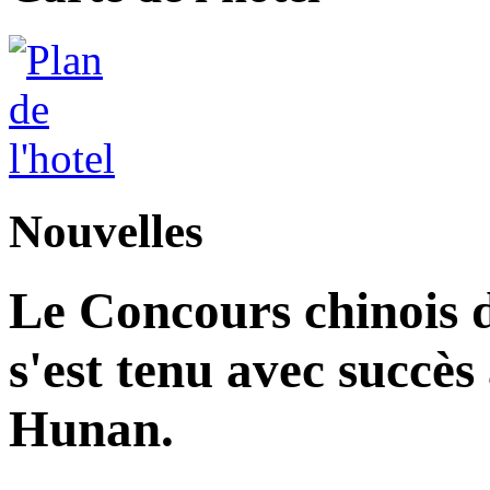
Nouvelles
Le Concours chinois d
s'est tenu avec succès
Hunan.