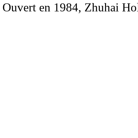
Ouvert en 1984, Zhuhai Hol