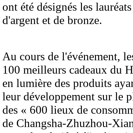
ont été désignés les lauréats
d'argent et de bronze.
Au cours de l'événement, les
100 meilleurs cadeaux du H
en lumière des produits ayan
leur développement sur le pla
des « 600 lieux de consomm
de Changsha-Zhuzhou-Xiangt