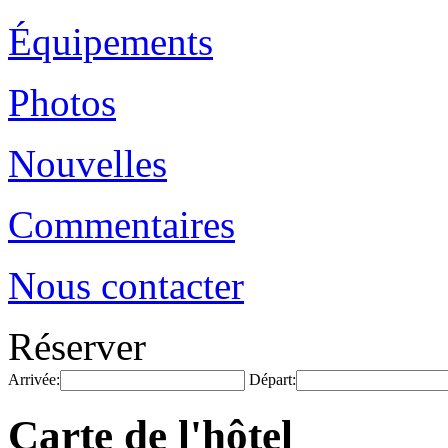
Équipements
Photos
Nouvelles
Commentaires
Nous contacter
Réserver
Arrivée:
Départ:
Carte de l'hôtel