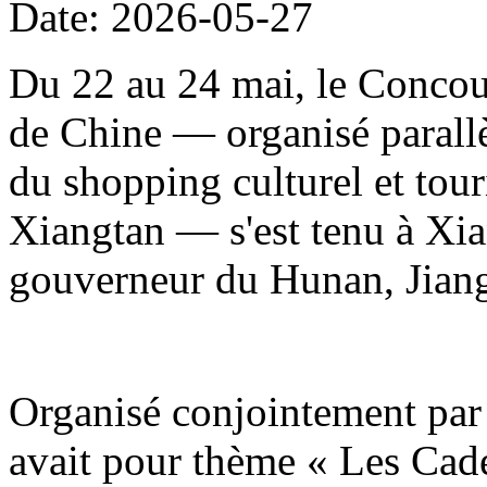
Date: 2026-05-27
Du 22 au 24 mai, le Concour
de Chine — organisé parallè
du shopping culturel et to
Xiangtan — s'est tenu à Xia
gouverneur du Hunan, Jiang
Organisé conjointement par 
avait pour thème « Les Cade