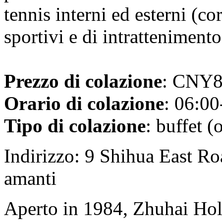
tennis interni ed esterni (cor
sportivi e di intratteniment
Prezzo di colazione
: CNY88
Orario di colazione
: 06:00
Tipo di colazione
: buffet (
Indirizzo: 9 Shihua East Roa
amanti
Aperto in 1984, Zhuhai Hol