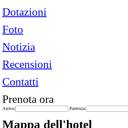
Dotazioni
Foto
Notizia
Recensioni
Contatti
Prenota ora
Arrivo:
Partenza:
Mappa dell'hotel