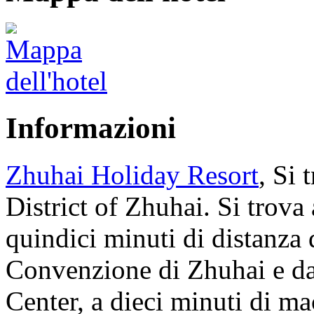
Informazioni
Zhuhai Holiday Resort
, Si 
District of Zhuhai. Si trova 
quindici minuti di distanza 
Convenzione di Zhuhai e da
Center, a dieci minuti di ma