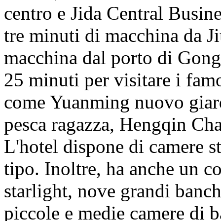
centro e Jida Central Busines
tre minuti di macchina da Ji
macchina dal porto di Gongb
25 minuti per visitare i fam
come Yuanming nuovo giardi
pesca ragazza, Hengqin Ch
L'hotel dispone di camere st
tipo. Inoltre, ha anche un 
starlight, nove grandi banch
piccole e medie camere di 