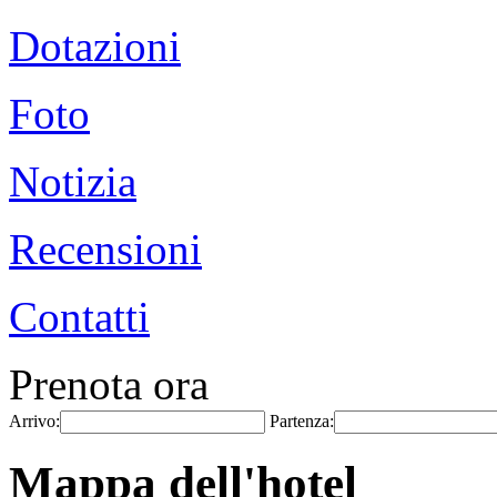
Dotazioni
Foto
Notizia
Recensioni
Contatti
Prenota ora
Arrivo:
Partenza:
Mappa dell'hotel