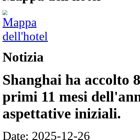
Notizia
Shanghai ha accolto 8,
primi 11 mesi dell'an
aspettative iniziali.
Date: 2025-12-26