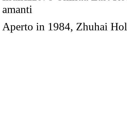
amanti
Aperto in 1984, Zhuhai Hol