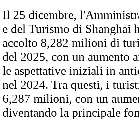
Il 25 dicembre, l'Amministr
e del Turismo di Shanghai 
accolto 8,282 milioni di turi
del 2025, con un aumento a
le aspettative iniziali in ant
nel 2024. Tra questi, i turis
6,287 milioni, con un aume
diventando la principale font