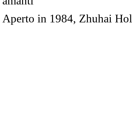
amanti
Aperto in 1984, Zhuhai Hol