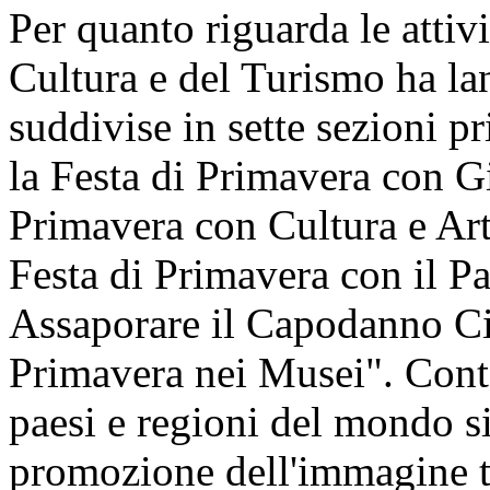
Per quanto riguarda le attivi
Cultura e del Turismo ha lan
suddivise in sette sezioni pr
la Festa di Primavera con Gi
Primavera con Cultura e Art
Festa di Primavera con il P
Assaporare il Capodanno Cin
Primavera nei Musei". Cont
paesi e regioni del mondo si 
promozione dell'immagine t