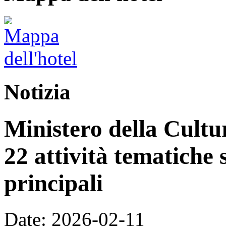
Notizia
Ministero della Cultur
22 attività tematiche 
principali
Date: 2026-02-11