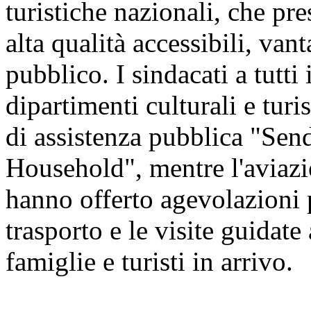
turistiche nazionali, che pre
alta qualità accessibili, vant
pubblico. I sindacati a tutti 
dipartimenti culturali e tur
di assistenza pubblica "Sen
Household", mentre l'aviazio
hanno offerto agevolazioni pe
trasporto e le visite guidate 
famiglie e turisti in arrivo.