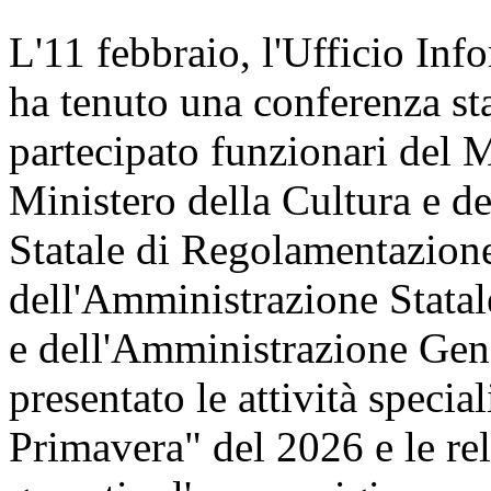
L'11 febbraio, l'Ufficio Inf
ha tenuto una conferenza st
partecipato funzionari del 
Ministero della Cultura e 
Statale di Regolamentazione
dell'Amministrazione Statal
e dell'Amministrazione Gene
presentato le attività speci
Primavera" del 2026 e le re