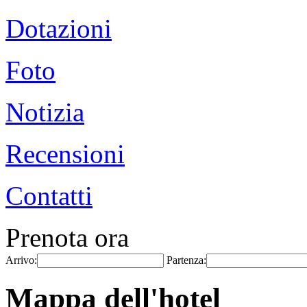
Dotazioni
Foto
Notizia
Recensioni
Contatti
Prenota ora
Arrivo:
Partenza:
Mappa dell'hotel