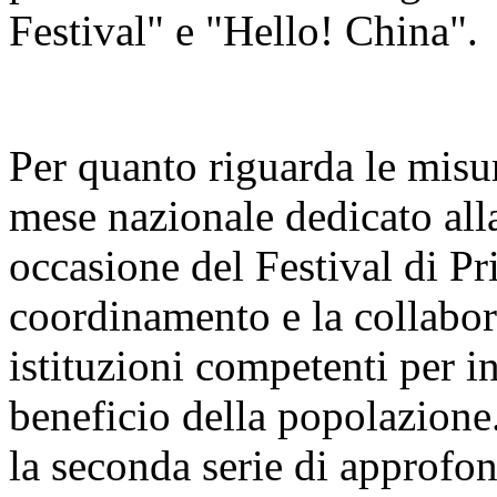
Festival" e "Hello! China".
Per quanto riguarda le misur
mese nazionale dedicato alla
occasione del Festival di Pr
coordinamento e la collabora
istituzioni competenti per i
beneficio della popolazione
la seconda serie di approfo