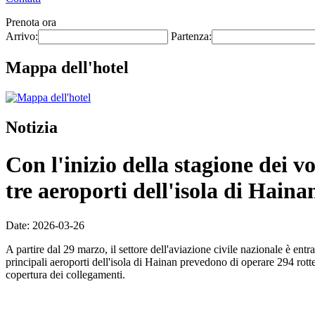
Prenota ora
Arrivo:
Partenza:
Mappa dell'hotel
Notizia
Con l'inizio della stagione dei v
tre aeroporti dell'isola di Haina
Date: 2026-03-26
A partire dal 29 marzo, il settore dell'aviazione civile nazionale è ent
principali aeroporti dell'isola di Hainan prevedono di operare 294 rott
copertura dei collegamenti.