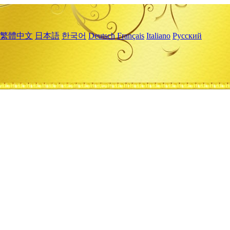
繁體中文
日本語
한국어
Deutsch
Français
Italiano
Русский