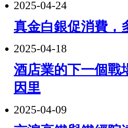
2025-04-24
真金白銀促消費，
2025-04-18
酒店業的下一個戰
因里
2025-04-09