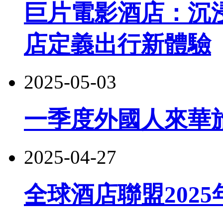
巨片電影酒店：‌
店定義出行新體驗
2025-05-03
一季度外國人來華
2025-04-27
全球酒店聯盟2025