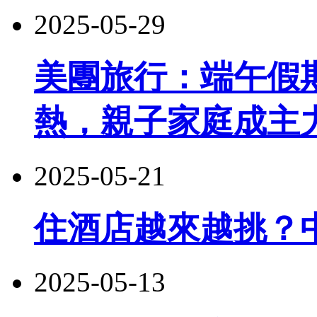
2025-05-29
美團旅行：端午假
熱，親子家庭成主
2025-05-21
住酒店越來越挑？
2025-05-13